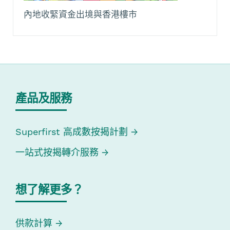
內地收緊資金出境與香港樓市
產品及服務
Superfirst 高成數按揭計劃
一站式按揭轉介服務
想了解更多？
供款計算