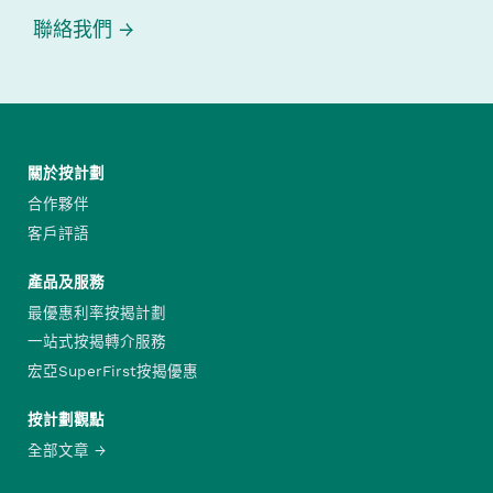
聯絡我們
關於按計劃
合作夥伴
客戶評語
產品及服務
最優惠利率按揭計劃
一站式按揭轉介服務
宏亞SuperFirst按揭優惠
按計劃觀點
全部文章