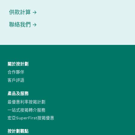
供款計算
聯絡我們
關於按計劃
合作夥伴
客戶評語
產品及服務
最優惠利率按揭計劃
一站式按揭轉介服務
宏亞SuperFirst按揭優惠
按計劃觀點