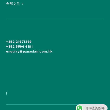
全部文章
+852 21671369
+852 5596 6181
enquiry@panasian.com.hk
|
即時查詢按揭