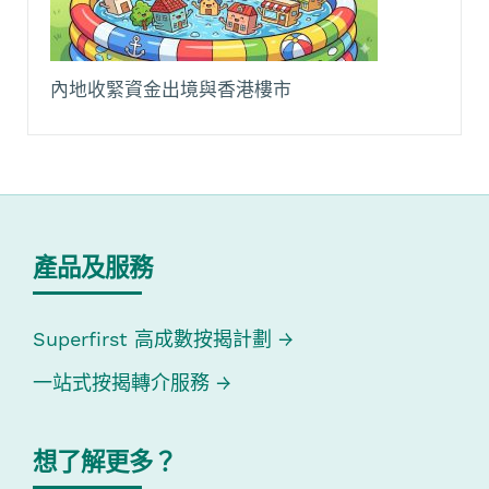
內地收緊資金出境與香港樓市
產品及服務
Superfirst 高成數按揭計劃
一站式按揭轉介服務
想了解更多？