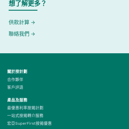
想了解更多？
供款計算
聯絡我們
關於按計劃
合作夥伴
客戶評語
產品及服務
最優惠利率按揭計劃
一站式按揭轉介服務
宏亞SuperFirst按揭優惠