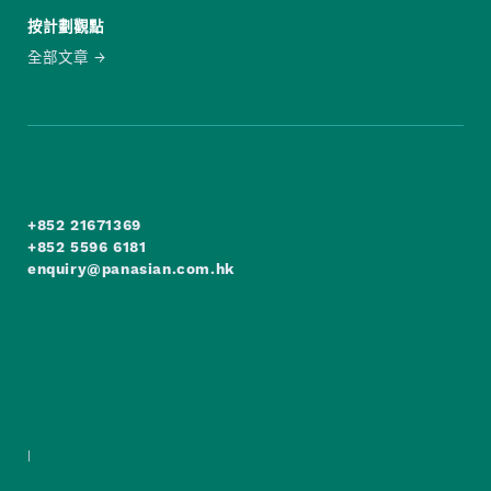
按計劃觀點
全部文章
+852 21671369
+852 5596 6181
enquiry@panasian.com.hk
|