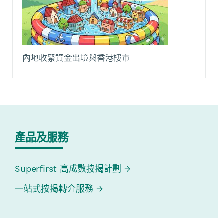
內地收緊資金出境與香港樓市
產品及服務
Superfirst 高成數按揭計劃
一站式按揭轉介服務