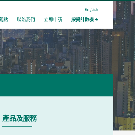
English
觀點
聯絡我們
立即申請
按揭計數機
產品及服務