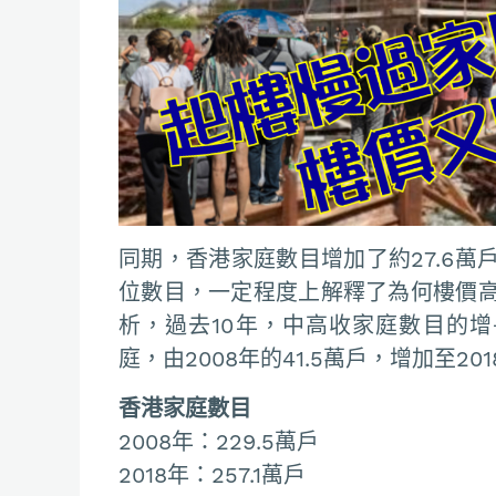
同期，香港家庭數目增加了約27.6萬
位數目，一定程度上解釋了為何樓價
析，過去10年，中高收家庭數目的增
庭，由2008年的41.5萬戶，增加至20
香港家庭數目
2008年：229.5萬戶
2018年：257.1萬戶