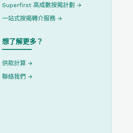
Superfirst 高成數按揭計劃
一站式按揭轉介服務
想了解更多？
供款計算
聯絡我們