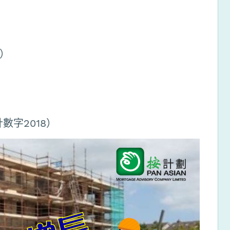
）
數字2018）