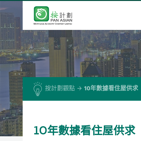
按計劃觀點
10年數據看住屋供求
10年數據看住屋供求