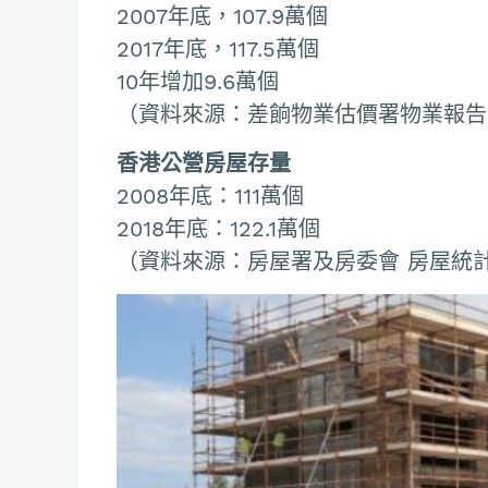
2007年底，107.9萬個
2017年底，117.5萬個
10年增加9.6萬個
（資料來源：差餉物業估價署物業報告
香港公營房屋存量
2008年底：111萬個
2018年底：122.1萬個
（資料來源：房屋署及房委會 房屋統計