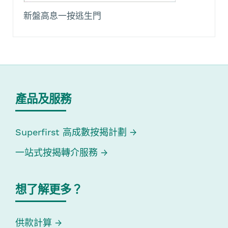
新盤高息一按逃生門
產品及服務
Superfirst 高成數按揭計劃
一站式按揭轉介服務
想了解更多？
供款計算