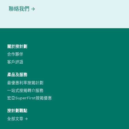
聯絡我們
關於按計劃
合作夥伴
客戶評語
產品及服務
最優惠利率按揭計劃
一站式按揭轉介服務
宏亞SuperFirst按揭優惠
按計劃觀點
全部文章