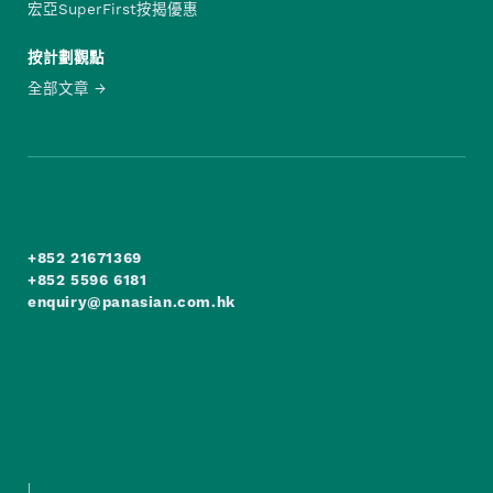
宏亞SuperFirst按揭優惠
按計劃觀點
全部文章
+852 21671369
+852 5596 6181
enquiry@panasian.com.hk
|