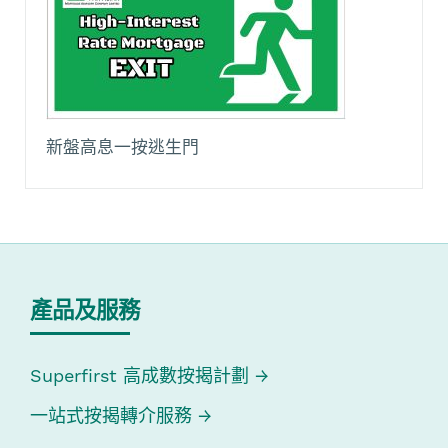
新盤高息一按逃生門
產品及服務
Superfirst 高成數按揭計劃
一站式按揭轉介服務