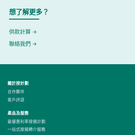
想了解更多？
供款計算
聯絡我們
關於按計劃
合作夥伴
客戶評語
產品及服務
最優惠利率按揭計劃
一站式按揭轉介服務