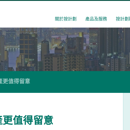
關於按計劃
產品及服務
按計劃
產更值得留意
產更值得留意