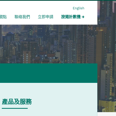
English
觀點
聯絡我們
立即申請
按揭計數機
產品及服務