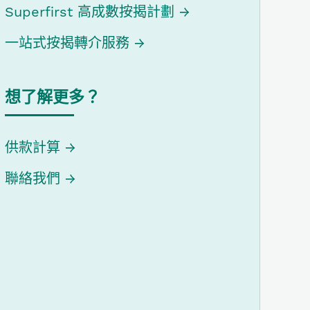
Superfirst 高成數按揭計劃
一站式按揭轉介服務
想了解更多？
供款計算
聯絡我們