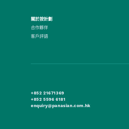
關於按計劃
合作夥伴
客戶評語
+852 21671369
+852 5596 6181
enquiry@panasian.com.hk