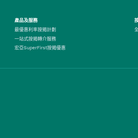
產品及服務
最優惠利率按揭計劃
一站式按揭轉介服務
宏亞SuperFirst按揭優惠