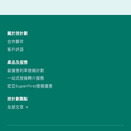
關於按計劃
合作夥伴
客戶評語
產品及服務
最優惠利率按揭計劃
一站式按揭轉介服務
宏亞SuperFirst按揭優惠
按計劃觀點
全部文章