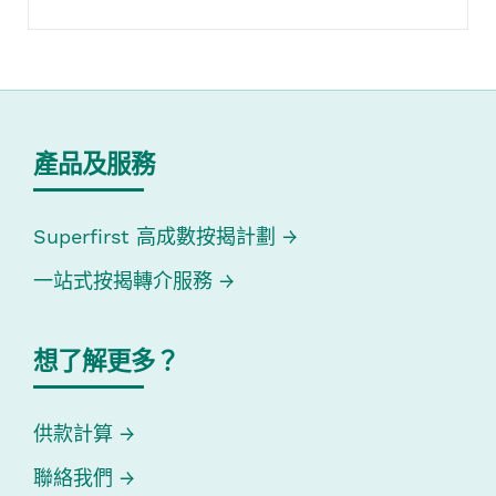
產品及服務
Superfirst 高成數按揭計劃
一站式按揭轉介服務
想了解更多？
供款計算
聯絡我們