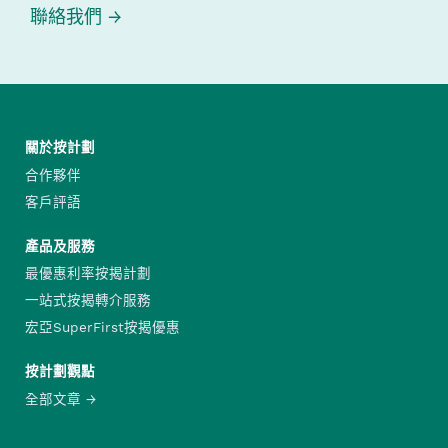
聯絡我們
關於按計劃
合作夥伴
客戶評語
產品及服務
最優惠利率按揭計劃
一站式按揭轉介服務
宏亞SuperFirst按揭優惠
按計劃觀點
全部文章