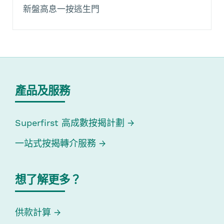
新盤高息一按逃生門
產品及服務
Superfirst 高成數按揭計劃
一站式按揭轉介服務
想了解更多？
供款計算