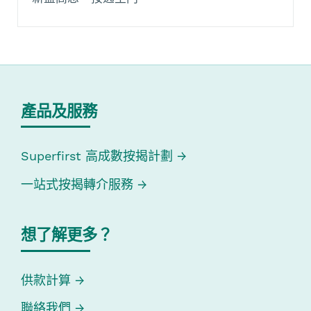
產品及服務
Superfirst 高成數按揭計劃
一站式按揭轉介服務
想了解更多？
供款計算
聯絡我們