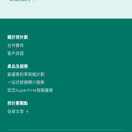
關於按計劃
合作夥伴
客戶評語
產品及服務
最優惠利率按揭計劃
一站式按揭轉介服務
宏亞SuperFirst按揭優惠
按計劃觀點
全部文章