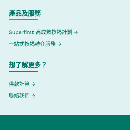
產品及服務
Superfirst 高成數按揭計劃
一站式按揭轉介服務
想了解更多？
供款計算
聯絡我們