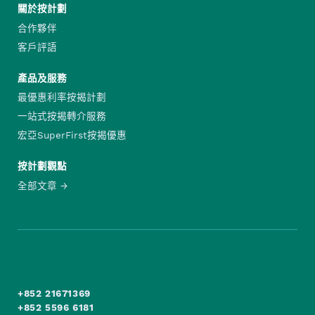
關於按計劃
合作夥伴
客戶評語
產品及服務
最優惠利率按揭計劃
一站式按揭轉介服務
宏亞SuperFirst按揭優惠
按計劃觀點
全部文章
+852 21671369
+852 5596 6181