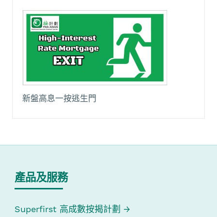
新盤高息一按逃生門
產品及服務
Superfirst 高成數按揭計劃