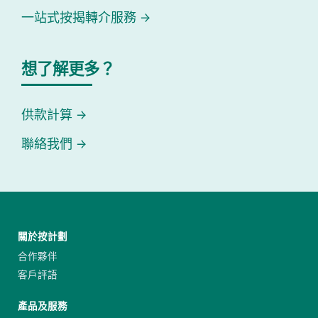
一站式按揭轉介服務
想了解更多？
供款計算
聯絡我們
關於按計劃
合作夥伴
客戶評語
產品及服務