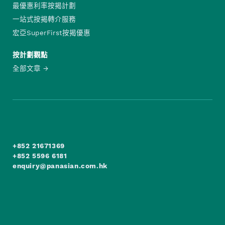
最優惠利率按揭計劃
一站式按揭轉介服務
宏亞SuperFirst按揭優惠
按計劃觀點
全部文章
+852 21671369
+852 5596 6181
enquiry@panasian.com.hk