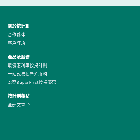
關於按計劃
合作夥伴
客戶評語
產品及服務
最優惠利率按揭計劃
一站式按揭轉介服務
宏亞SuperFirst按揭優惠
按計劃觀點
全部文章