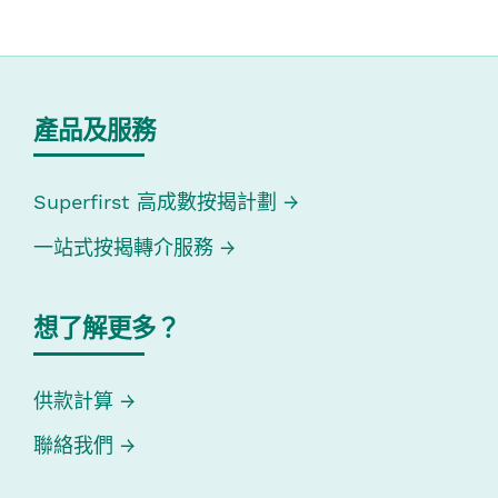
產品及服務
Superfirst 高成數按揭計劃
一站式按揭轉介服務
想了解更多？
供款計算
聯絡我們