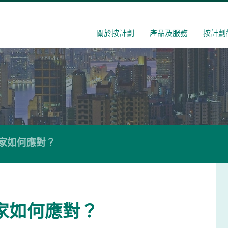
關於按計劃
產品及服務
按計劃
買家如何應對？
家如何應對？