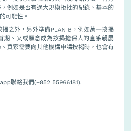
跡，例如是否有過大規模拒批的紀錄、基本的
的可能性。
揭之外，另外準備PLAN B，例如萬一按揭
首期、又或願意成為按揭擔保人的直系親屬
滯、買家需要向其他機構申請按揭時，也會有
絡我們(+852 55966181).