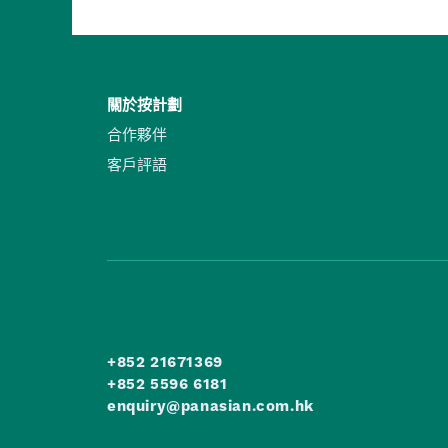
關於按計劃
合作夥伴
客戶評語
+852 21671369
+852 5596 6181
enquiry@panasian.com.hk