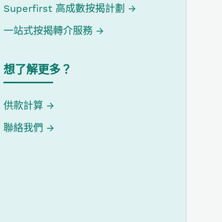
Superfirst 高成數按揭計劃
一站式按揭轉介服務
想了解更多？
供款計算
聯絡我們