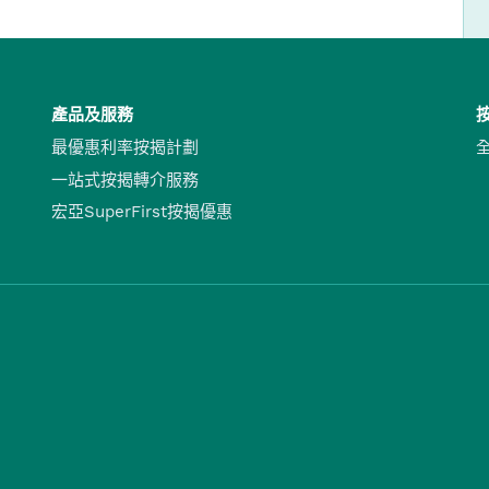
產品及服務
最優惠利率按揭計劃
一站式按揭轉介服務
宏亞SuperFirst按揭優惠