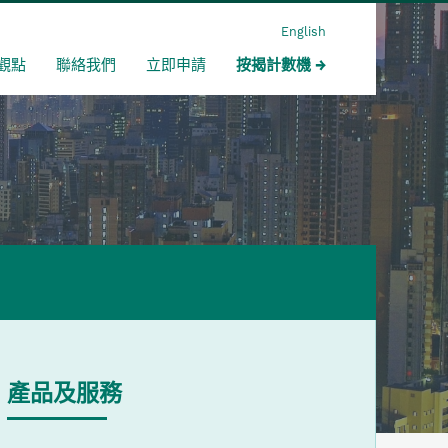
English
觀點
聯絡我們
立即申請
按揭計數機
產品及服務