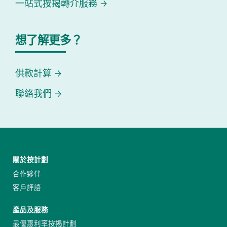
一站式按揭轉介服務
想了解更多？
供款計算
聯絡我們
關於按計劃
合作夥伴
客戶評語
產品及服務
最優惠利率按揭計劃