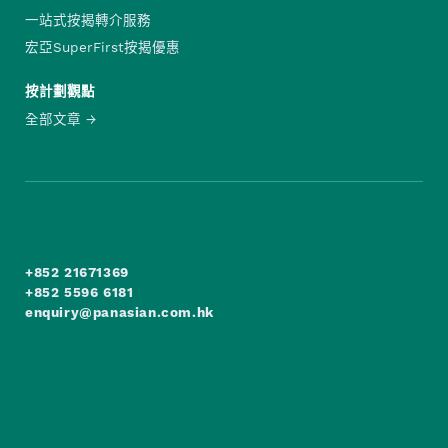
一站式按揭轉介服務
宏亞SuperFirst按揭優惠
按計劃觀點
全部文章
+852 21671369
+852 5596 6181
enquiry@panasian.com.hk