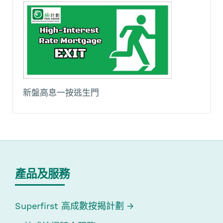
新盤高息一按逃生門
產品及服務
Superfirst 高成數按揭計劃