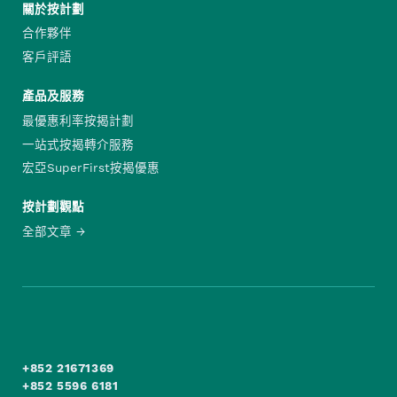
關於按計劃
合作夥伴
客戶評語
產品及服務
最優惠利率按揭計劃
一站式按揭轉介服務
宏亞SuperFirst按揭優惠
按計劃觀點
全部文章
+852 21671369
+852 5596 6181