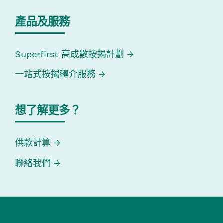
產品及服務
Superfirst 高成數按揭計劃
一站式按揭轉介服務
想了解更多？
供款計算
聯絡我們