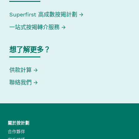
Superfirst 高成數按揭計劃
一站式按揭轉介服務
想了解更多？
供款計算
聯絡我們
關於按計劃
合作夥伴