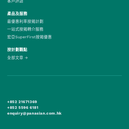
客戶評語
產品及服務
最優惠利率按揭計劃
一站式按揭轉介服務
宏亞SuperFirst按揭優惠
按計劃觀點
全部文章
+852 21671369
+852 5596 6181
enquiry@panasian.com.hk