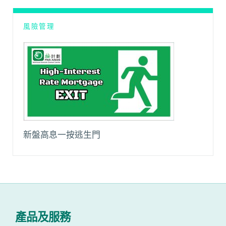
風險管理
新盤高息一按逃生門
產品及服務