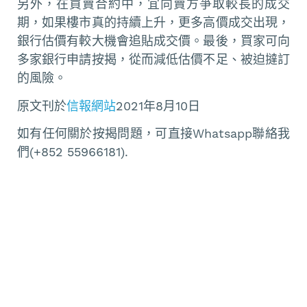
另外，在買賣合約中，宜向賣方爭取較長的成交
期，如果樓市真的持續上升，更多高價成交出現，
銀行估價有較大機會追貼成交價。最後，買家可向
多家銀行申請按揭，從而減低估價不足、被迫撻訂
的風險。
原文刊於
信報網站
2021年8月10日
如有任何關於按揭問題，可直接Whatsapp聯絡我
們(+852 55966181).