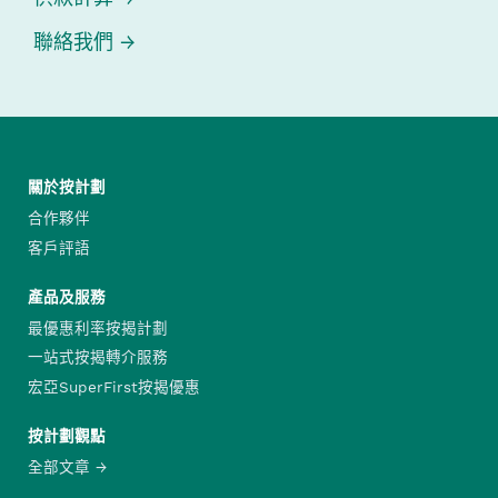
聯絡我們
關於按計劃
合作夥伴
客戶評語
產品及服務
最優惠利率按揭計劃
一站式按揭轉介服務
宏亞SuperFirst按揭優惠
按計劃觀點
全部文章