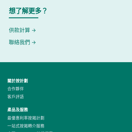
想了解更多？
供款計算
聯絡我們
關於按計劃
合作夥伴
客戶評語
產品及服務
最優惠利率按揭計劃
一站式按揭轉介服務