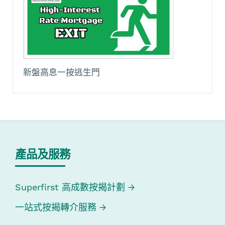
新盤高息一按逃生門
產品及服務
Superfirst 高成數按揭計劃
一站式按揭轉介服務