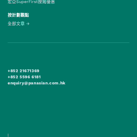
宏亞SuperFirst按揭優惠
按計劃觀點
全部文章
+852 21671369
+852 5596 6181
enquiry@panasian.com.hk
|