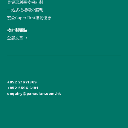
最優惠利率按揭計劃
一站式按揭轉介服務
宏亞SuperFirst按揭優惠
按計劃觀點
全部文章
+852 21671369
+852 5596 6181
enquiry@panasian.com.hk