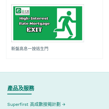
新盤高息一按逃生門
產品及服務
Superfirst 高成數按揭計劃