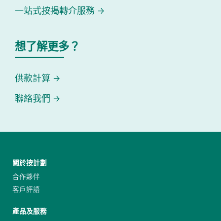
一站式按揭轉介服務
想了解更多？
供款計算
聯絡我們
關於按計劃
合作夥伴
客戶評語
產品及服務