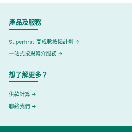
產品及服務
Superfirst 高成數按揭計劃
一站式按揭轉介服務
想了解更多？
供款計算
聯絡我們