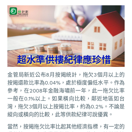
金管局新近公布8月按揭統計，拖欠3個月以上的
按揭還款比率為0.04%，處於極度偏低水平。作為
參考，在2008年金融海嘯前一年，此一拖欠比率
一般在0.1%以上。如果橫向比較，鄰近地區如台
灣，拖欠3個月以上按揭比率，約為0.2%。不論是
縱向或橫向的比較，此等供款紀律可說優異。
當然，按揭拖欠比率比起其他經濟指標，有一定的