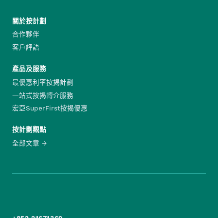
關於按計劃
合作夥伴
客戶評語
產品及服務
最優惠利率按揭計劃
一站式按揭轉介服務
宏亞SuperFirst按揭優惠
按計劃觀點
全部文章
+852 21671369