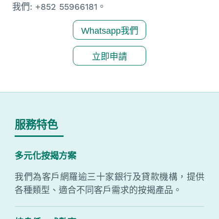
我們: +852 55966181。
Whatsapp我們
立即申請
服務特色
多元化按揭方案
我們為客戶網羅逾三十家銀行及貸款機構，提供
各種類型、適合不同客戶需求的按揭產品。