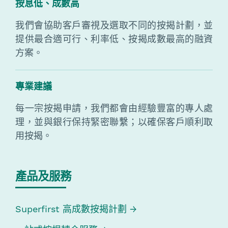
按息低、成數高
我們會協助客戶審視及選取不同的按揭計劃，並
提供最合適可行、利率低、按揭成數最高的融資
方案。
專業建議
每一宗按揭申請，我們都會由經驗豐富的專人處
理，並與銀行保持緊密聯繫；以確保客戶順利取
用按揭。
產品及服務
Superfirst 高成數按揭計劃