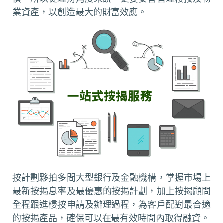
業資產，以創造最大的財富效應。
按計劃夥拍多間大型銀行及金融機構，掌握市場上
最新按揭息率及最優惠的按揭計劃，加上按揭顧問
全程跟進樓按申請及辦理過程，為客戶配對最合適
的按揭產品，確保可以在最有效時間內取得融資。