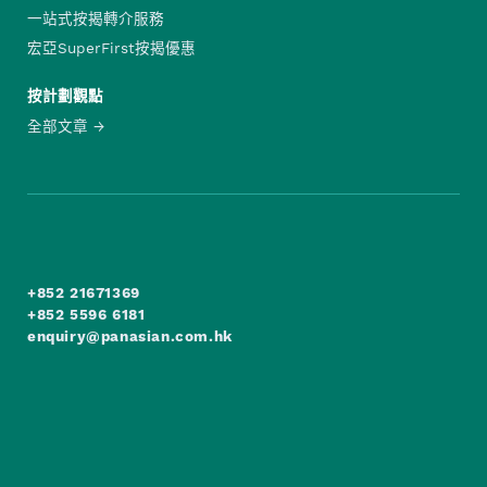
一站式按揭轉介服務
宏亞SuperFirst按揭優惠
按計劃觀點
全部文章
+852 21671369
+852 5596 6181
enquiry@panasian.com.hk