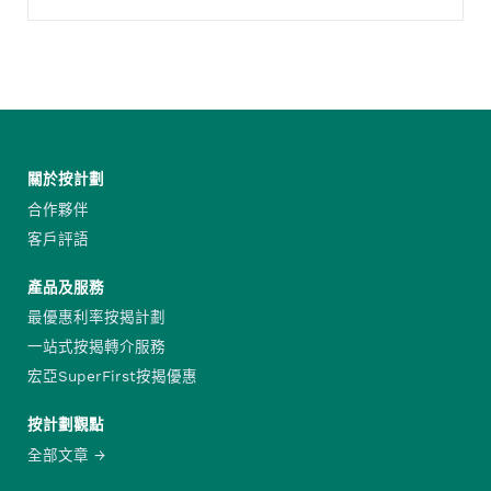
關於按計劃
合作夥伴
客戶評語
產品及服務
最優惠利率按揭計劃
一站式按揭轉介服務
宏亞SuperFirst按揭優惠
按計劃觀點
全部文章