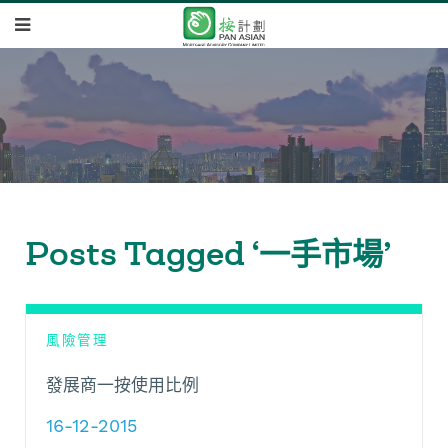
Posts Tagged ‘一手市場’
風險管理
發展商一按使用比例
16-12-2015