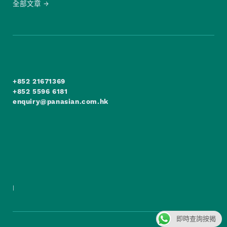
全部文章
+852 21671369
+852 5596 6181
enquiry@panasian.com.hk
|
即時查詢按揭