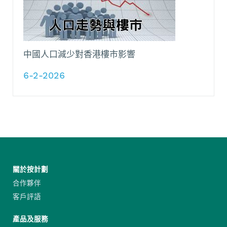
中國人口減少對香港樓市影響
6-2-2026
關於按計劃
合作夥伴
客戶評語
產品及服務