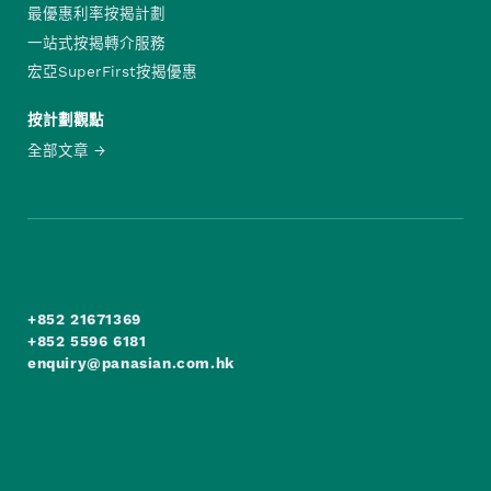
最優惠利率按揭計劃
一站式按揭轉介服務
宏亞SuperFirst按揭優惠
按計劃觀點
全部文章
+852 21671369
+852 5596 6181
enquiry@panasian.com.hk