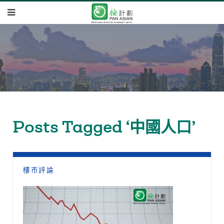
Posts Tagged ‘中國人口’
樓市評論