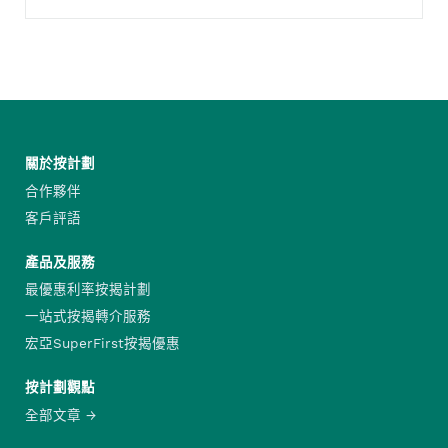
關於按計劃
合作夥伴
客戶評語
產品及服務
最優惠利率按揭計劃
一站式按揭轉介服務
宏亞SuperFirst按揭優惠
按計劃觀點
全部文章