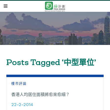
Posts Tagged ‘中型單位’
樓市評論
香港人均居住面積將愈來愈細？
22-2-2014