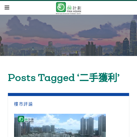
Posts Tagged ‘二手獲利’
樓市評論