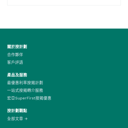
關於按計劃
合作夥伴
客戶評語
產品及服務
最優惠利率按揭計劃
一站式按揭轉介服務
宏亞SuperFirst按揭優惠
按計劃觀點
全部文章