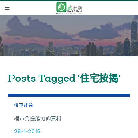
Posts Tagged ‘住宅按揭’
樓市評論
樓市負擔能力的真相
28-1-2015