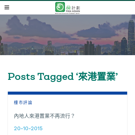
Posts Tagged ‘來港置業’
樓市評論
內地人來港置業不再流行？
20-10-2015