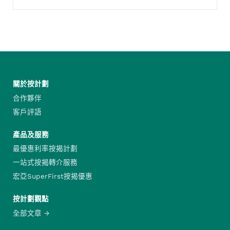
關於按計劃
合作夥伴
客戶評語
產品及服務
最優惠利率按揭計劃
一站式按揭轉介服務
宏亞SuperFirst按揭優惠
按計劃觀點
全部文章