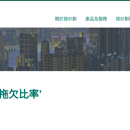
關於按計劃
產品及服務
按計劃
供款拖欠比率’