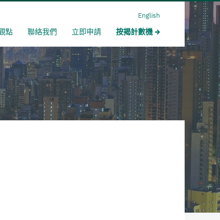
English
觀點
聯絡我們
立即申請
按揭計數機