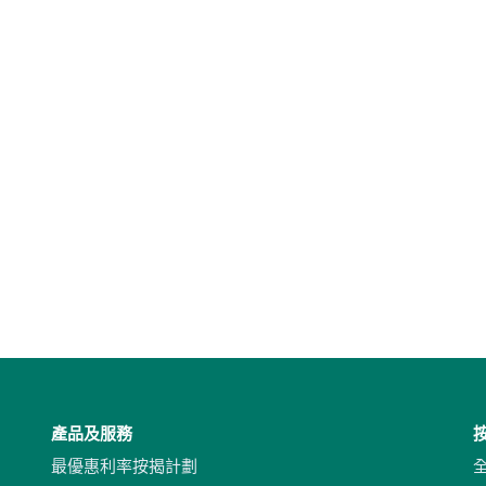
產品及服務
最優惠利率按揭計劃