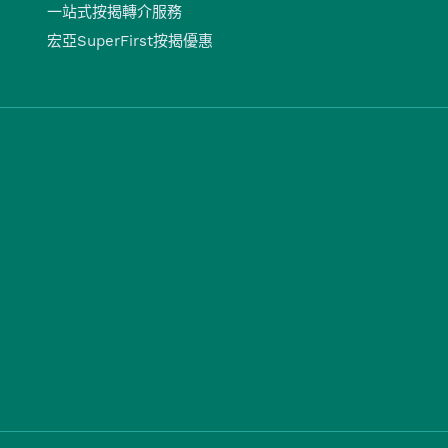
一站式按揭轉介服務
宏亞SuperFirst按揭優惠