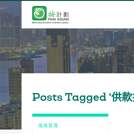
Posts Tagged ‘
風險管理