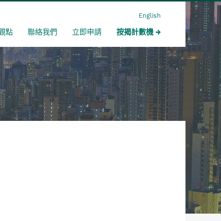
English
觀點
聯絡我們
立即申請
按揭計數機