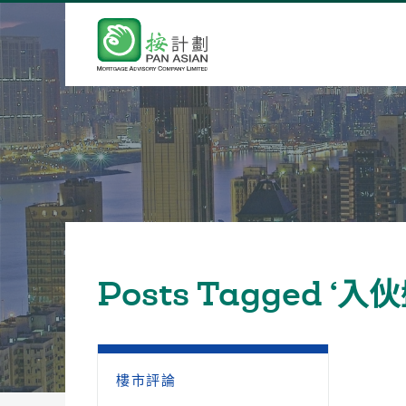
Posts Tagged ‘入伙
樓市評論