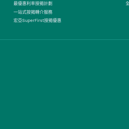
最優惠利率按揭計劃
一站式按揭轉介服務
宏亞SuperFirst按揭優惠