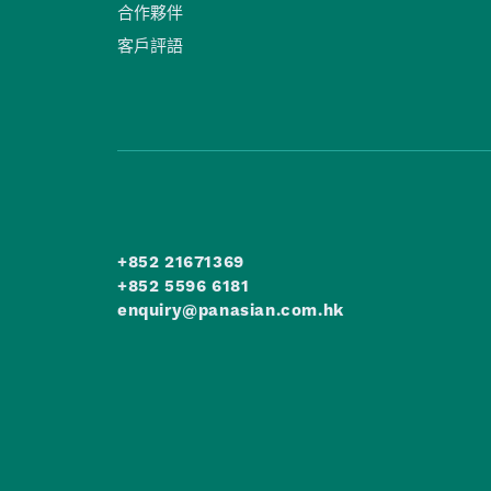
合作夥伴
客戶評語
+852 21671369
+852 5596 6181
enquiry@panasian.com.hk