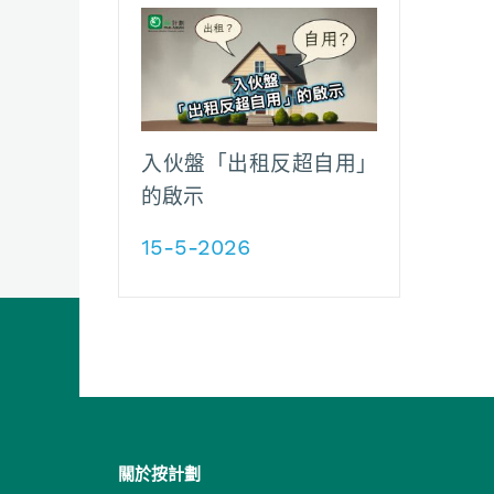
入伙盤「出租反超自用」
的啟示
15-5-2026
關於按計劃