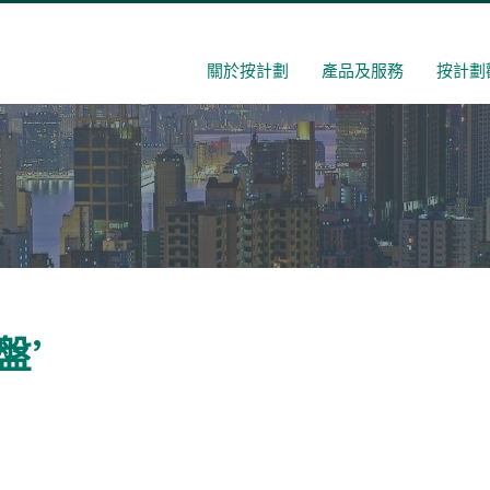
關於按計劃
產品及服務
按計劃
盤’