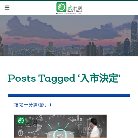
Posts Tagged ‘入市決定’
按揭一分鐘(影片)