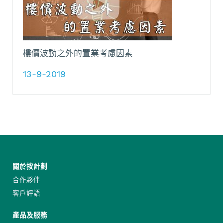
樓價波動之外的置業考慮因素
13-9-2019
關於按計劃
合作夥伴
客戶評語
產品及服務