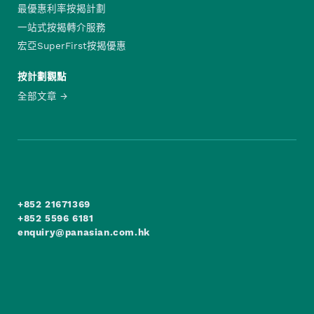
最優惠利率按揭計劃
一站式按揭轉介服務
宏亞SuperFirst按揭優惠
按計劃觀點
全部文章
+852 21671369
+852 5596 6181
enquiry@panasian.com.hk