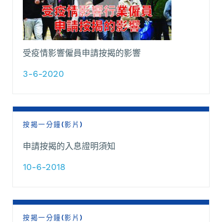
受疫情影響僱員申請按揭的影響
3-6-2020
按揭一分鐘(影片)
申請按揭的入息證明須知
10-6-2018
按揭一分鐘(影片)