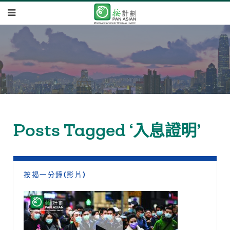
Posts Tagged ‘入息證明’
按揭一分鐘(影片)