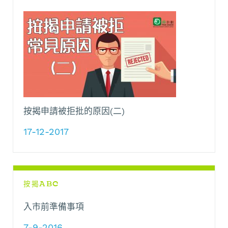
按揭申請被拒批的原因(二)
17-12-2017
按揭ABC
入市前準備事項
7-9-2016