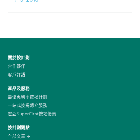
關於按計劃
合作夥伴
客戶評語
產品及服務
最優惠利率按揭計劃
一站式按揭轉介服務
宏亞SuperFirst按揭優惠
按計劃觀點
全部文章