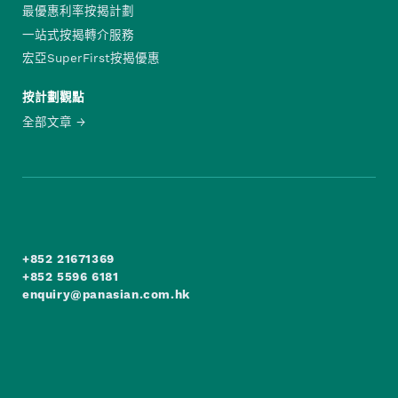
最優惠利率按揭計劃
一站式按揭轉介服務
宏亞SuperFirst按揭優惠
按計劃觀點
全部文章
+852 21671369
+852 5596 6181
enquiry@panasian.com.hk