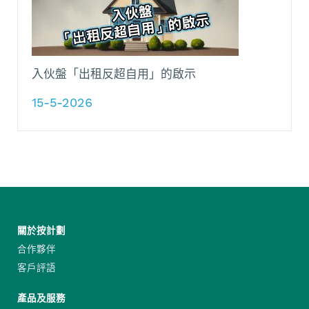
入伙盤「出租反超自用」的啟示
15-5-2026
關於按計劃
合作夥伴
客戶評語
產品及服務