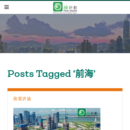
Posts Tagged ‘前海’
政策評論