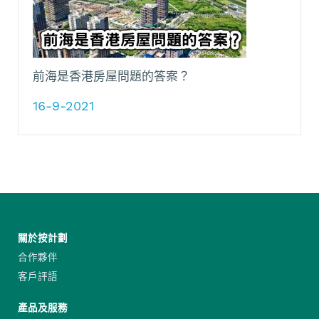
前海是香港房屋問題的答案？
16-9-2021
關於按計劃
合作夥伴
客戶評語
產品及服務