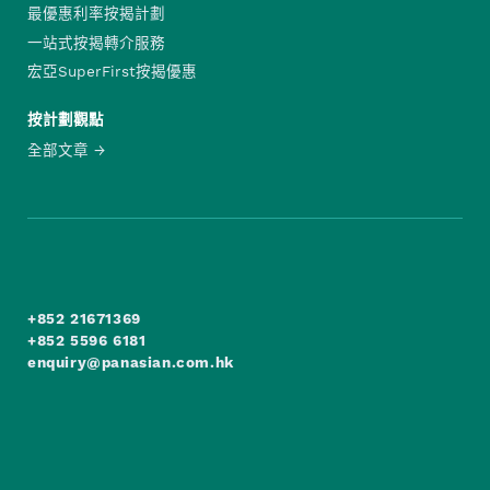
最優惠利率按揭計劃
一站式按揭轉介服務
宏亞SuperFirst按揭優惠
按計劃觀點
全部文章
+852 21671369
+852 5596 6181
enquiry@panasian.com.hk