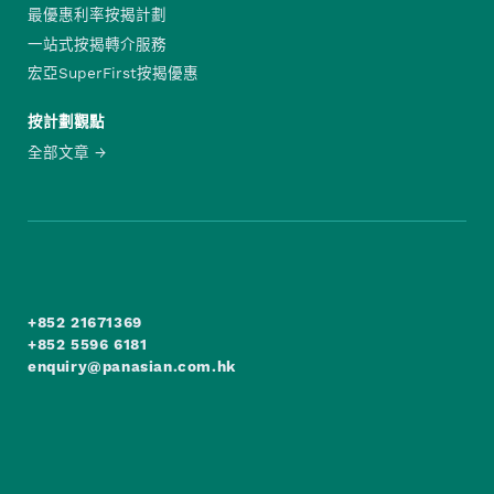
最優惠利率按揭計劃
一站式按揭轉介服務
宏亞SuperFirst按揭優惠
按計劃觀點
全部文章
+852 21671369
+852 5596 6181
enquiry@panasian.com.hk