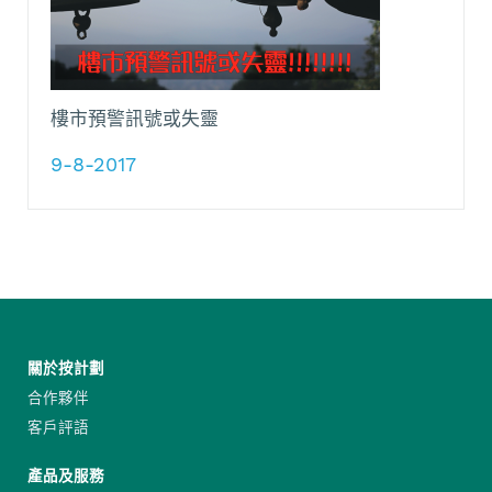
樓市預警訊號或失靈
9-8-2017
關於按計劃
合作夥伴
客戶評語
產品及服務