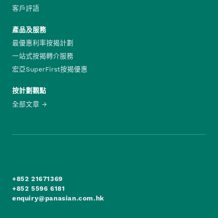
客戶評語
產品及服務
最優惠利率按揭計劃
一站式按揭轉介服務
宏亞SuperFirst按揭優惠
按計劃觀點
全部文章
+852 21671369
+852 5596 6181
enquiry@panasian.com.hk