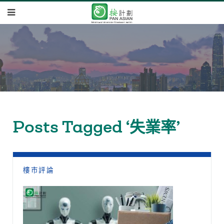
Posts Tagged ‘失業率’
樓市評論