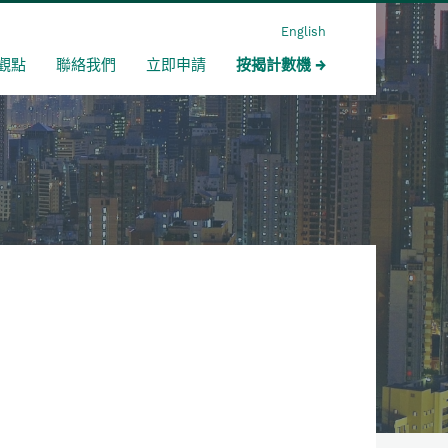
English
觀點
聯絡我們
立即申請
按揭計數機