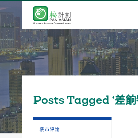
Posts Tagged ‘
樓市評論