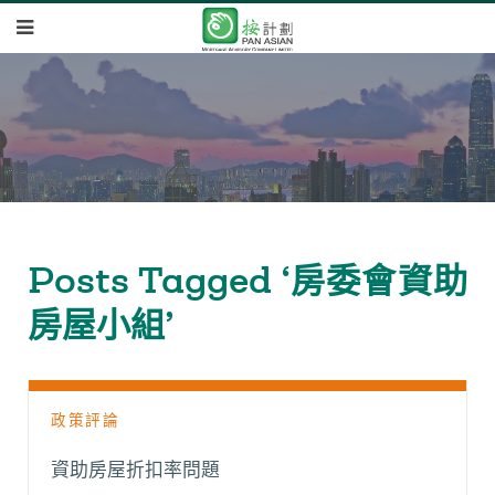
Posts Tagged ‘房委會資助
房屋小組’
政策評論
資助房屋折扣率問題