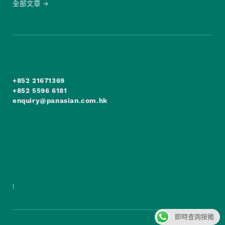
全部文章
+852 21671369
+852 5596 6181
enquiry@panasian.com.hk
|
即時查詢按揭