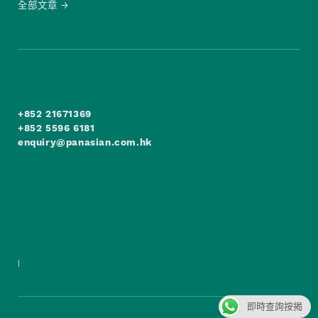
全部文章
+852 21671369
+852 5596 6181
enquiry@panasian.com.hk
|
即時查詢按揭