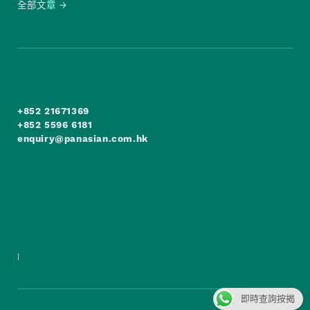
全部文章
+852 21671369
+852 5596 6181
enquiry@panasian.com.hk
|
即時查詢按揭