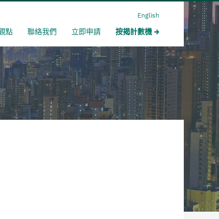
English
觀點
聯絡我們
立即申請
按揭計數機