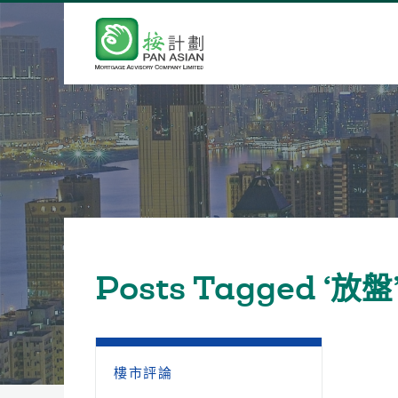
Posts Tagged ‘放盤
樓市評論