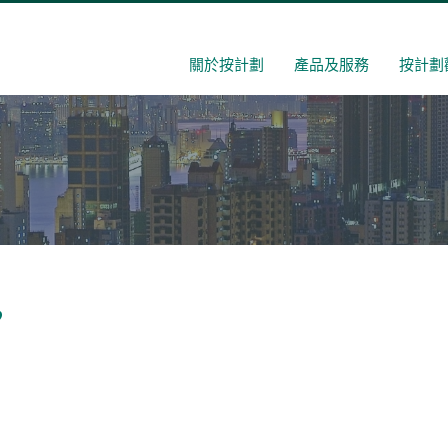
關於按計劃
產品及服務
按計劃
’