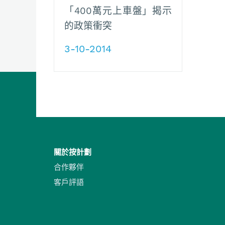
「400萬元上車盤」揭示
的政策衝突
3-10-2014
關於按計劃
合作夥伴
客戶評語