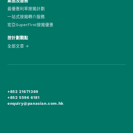
產品及服務
最優惠利率按揭計劃
一站式按揭轉介服務
宏亞SuperFirst按揭優惠
按計劃觀點
全部文章
+852 21671369
+852 5596 6181
enquiry@panasian.com.hk