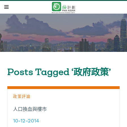
Posts Tagged ‘政府政策’
政策評論
人口換血與樓市
10-12-2014