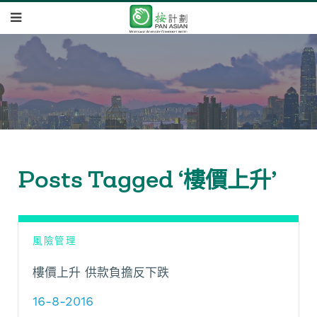
Posts Tagged ‘樓價上升’
風險管理
樓價上升 供款負擔反下跌
16-8-2016