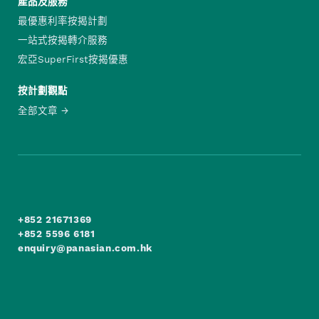
產品及服務
最優惠利率按揭計劃
一站式按揭轉介服務
宏亞SuperFirst按揭優惠
按計劃觀點
全部文章
+852 21671369
+852 5596 6181
enquiry@panasian.com.hk