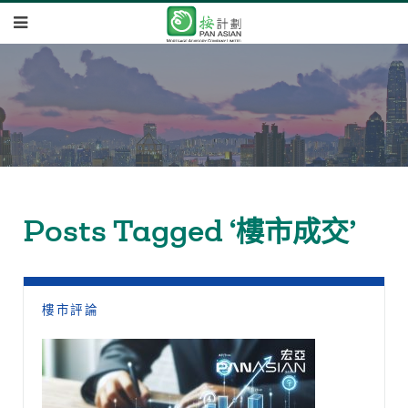
Posts Tagged ‘樓市成交’
樓市評論