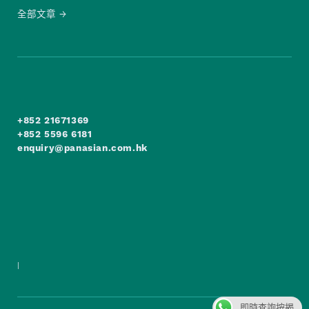
全部文章
+852 21671369
+852 5596 6181
enquiry@panasian.com.hk
|
即時查詢按揭