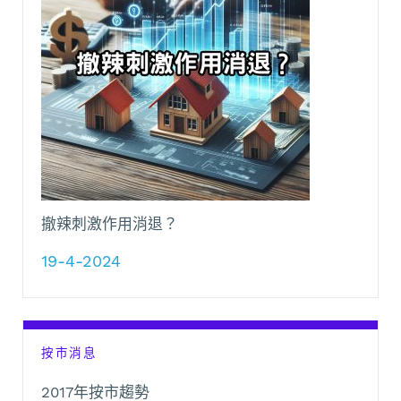
撤辣刺激作用消退？
19-4-2024
按市消息
2017年按市趨勢