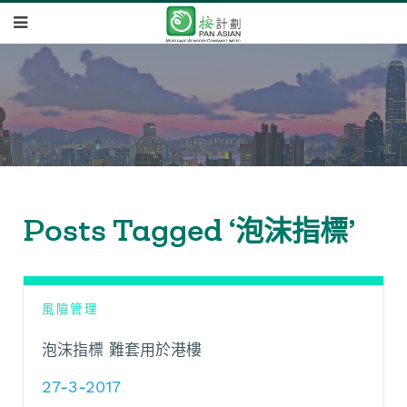
Posts Tagged ‘泡沫指標’
風險管理
泡沫指標 難套用於港樓
27-3-2017