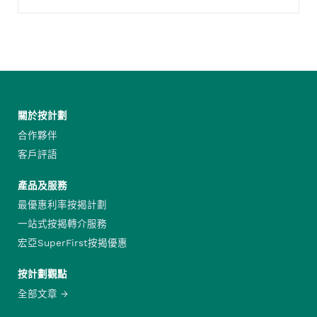
關於按計劃
合作夥伴
客戶評語
產品及服務
最優惠利率按揭計劃
一站式按揭轉介服務
宏亞SuperFirst按揭優惠
按計劃觀點
全部文章