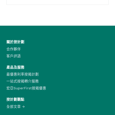
關於按計劃
合作夥伴
客戶評語
產品及服務
最優惠利率按揭計劃
一站式按揭轉介服務
宏亞SuperFirst按揭優惠
按計劃觀點
全部文章