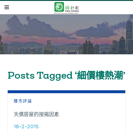
Posts Tagged ‘細價樓熱潮’
樓市評論
天價居屋的按揭因素
18-2-2015