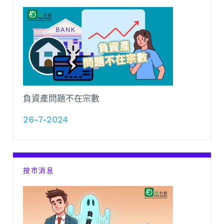
負資產問題不在宗數
26-7-2024
按市消息