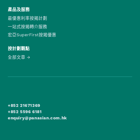
產品及服務
最優惠利率按揭計劃
一站式按揭轉介服務
宏亞SuperFirst按揭優惠
按計劃觀點
全部文章
+852 21671369
+852 5596 6181
enquiry@panasian.com.hk