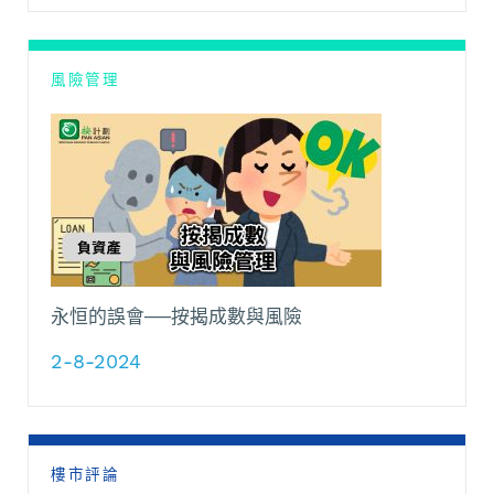
風險管理
永恒的誤會──按揭成數與風險
2-8-2024
樓市評論