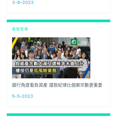
3-8-2023
風險管理
銀行角度看負資產 還款紀律比個案宗數更重要
5-5-2023