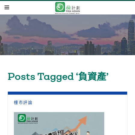
Posts Tagged ‘負資產’
樓市評論