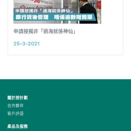
申請按揭非「過海就係神仙」
25-3-2021
關於按計劃
合作夥伴
客戶評語
產品及服務