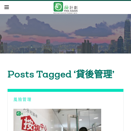
Posts Tagged ‘貸後管理’
風險管理