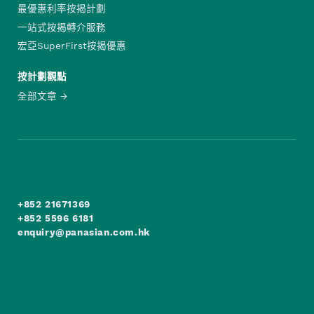
最優惠利率按揭計劃
一站式按揭轉介服務
宏亞SuperFirst按揭優惠
按計劃觀點
全部文章
+852 21671369
+852 5596 6181
enquiry@panasian.com.hk