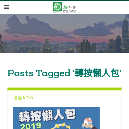
Posts Tagged ‘轉按懶人包’
按揭ABC