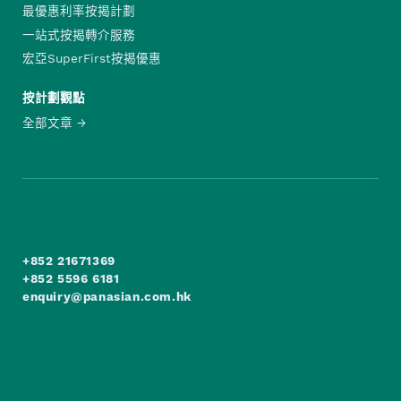
最優惠利率按揭計劃
一站式按揭轉介服務
宏亞SuperFirst按揭優惠
按計劃觀點
全部文章
+852 21671369
+852 5596 6181
enquiry@panasian.com.hk